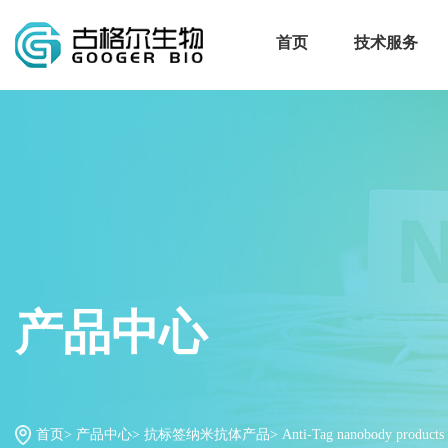
首页
技术服务
产品中心
首页>
产品中心>
抗标签纳米抗体产品>
Anti-Tag nanobody products