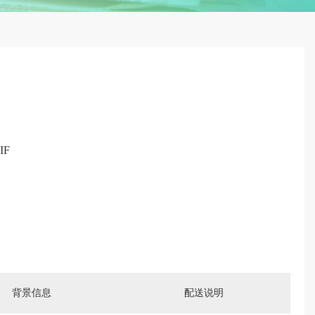
IF
背景信息
配送说明