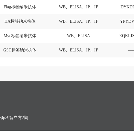
Flag标签纳米抗体
WB、ELISA、IP、IF
DYKD
HA标签纳米抗体
WB、ELISA、IP、IF
YPYDV
Myc标签纳米抗体
WB、ELISA
EQKLI
GST标签纳米抗体
WB、ELISA、IP、IF
—
号海科智立方2期