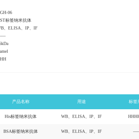
GH-06
GST标签纳米抗体
B、ELISA、IP、IF
——
6kDa
amel
HH
产品名称
用途
标签
His标签纳米抗体
WB、ELISA、IP、IF
HHH
BSA标签纳米抗体
WB、ELISA、IP、IF
—