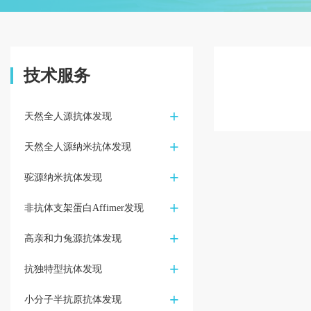
技术服务
+
天然全人源抗体发现
+
天然全人源纳米抗体发现
+
驼源纳米抗体发现
+
非抗体支架蛋白Affimer发现
+
高亲和力兔源抗体发现
+
抗独特型抗体发现
+
小分子半抗原抗体发现