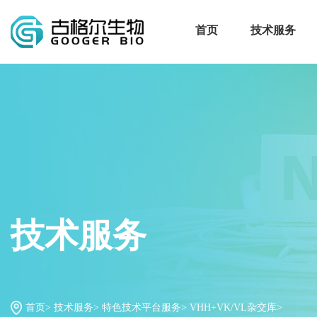
首页
技术服务
技术服务
首页>
技术服务>
特色技术平台服务>
VHH+VK/VL杂交库>