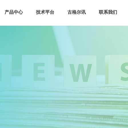
产品中心
技术平台
古格尔讯
联系我们